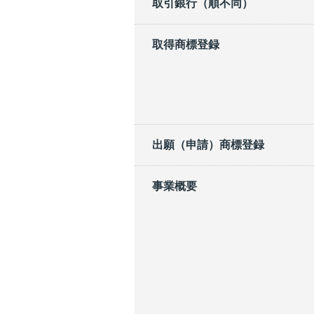
取引銀行（順不同）
取得商標登録
出願（申請）商標登録
事業概要