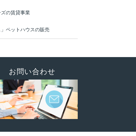
ーズの賃貸事業
ス」ペットハウスの販売
お問い合わせ