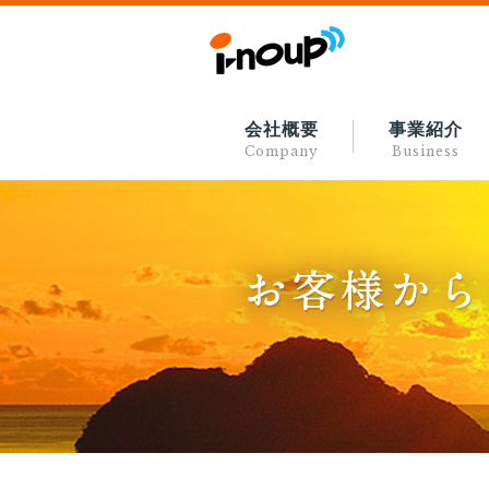
会社概要
事業紹介
Company
Business