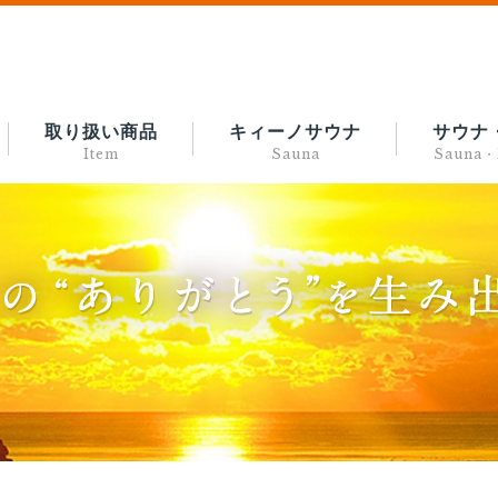
取り扱い商品
キィーノサウナ
サウナ
Item
Sauna
Sauna・