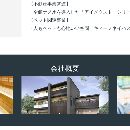
【不動産事業関連】
・全館ナノ水を導入した「アイメクスト」シリ
【ペット関連事業】
・人もペットも心地いい空間「キィーノネイハ
会社概要