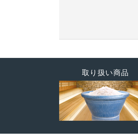
取り扱い商品