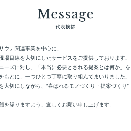
Message
代表挨拶
サウナ関連事業を中心に、
現場目線を大切にしたサービスをご提供しております。
ニーズに対し、「本当に必要とされる提案とは何か」を
をもとに、一つひとつ丁寧に取り組んでまいりました。
を大切にしながら、“喜ばれるモノづくり・提案づくり”
顧を賜りますよう、宜しくお願い申し上げます。