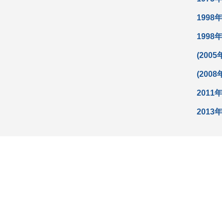
1998
1998
(2005
(2008
2011
2013