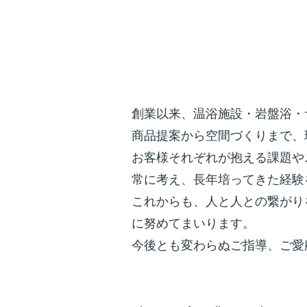
創業以来、温浴施設・岩盤浴・
商品提案から空間づくりまで、
お客様それぞれが抱える課題や
常に考え、長年培ってきた経験
これからも、人と人との繋がり
に努めてまいります。
今後とも変わらぬご指導、ご愛